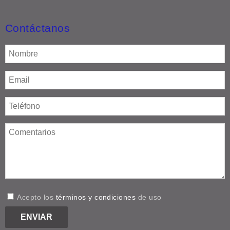
Contáctanos
Acepto los
términos y condiciones
de uso