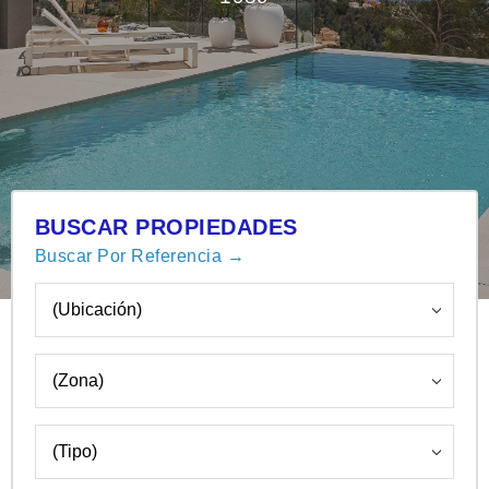
BUSCAR PROPIEDADES
Buscar Por Referencia →