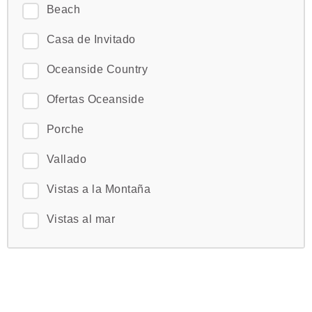
Beach
Casa de Invitado
Oceanside Country
Ofertas Oceanside
Porche
Vallado
Vistas a la Montaña
Vistas al mar