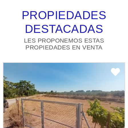
PROPIEDADES
DESTACADAS
LES PROPONEMOS ESTAS
PROPIEDADES EN VENTA