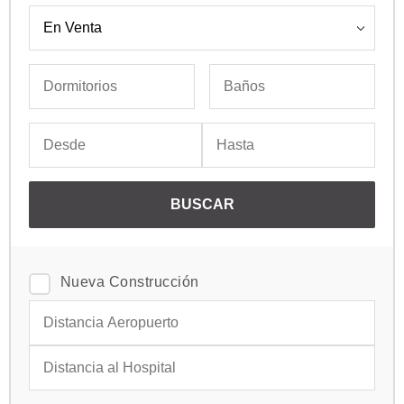
Nueva Construcción