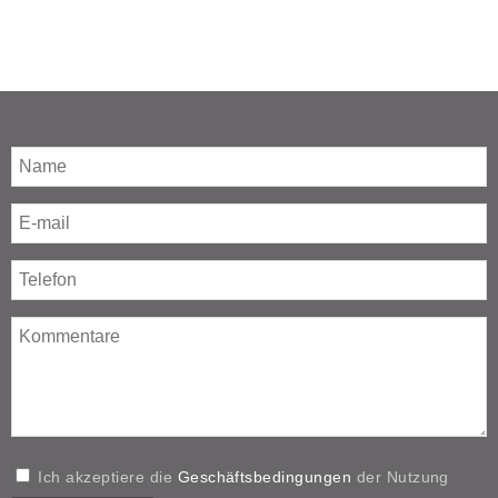
Ich akzeptiere die
Geschäftsbedingungen
der Nutzung