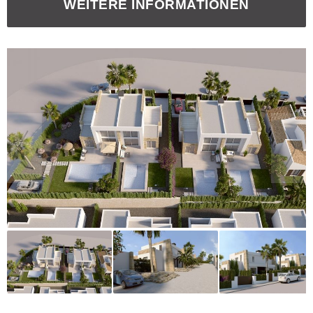
WEITERE INFORMATIONEN