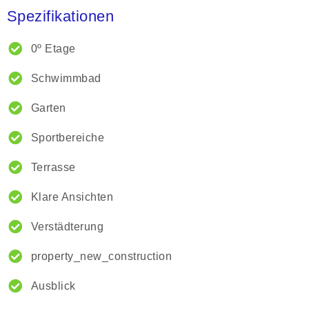
Spezifikationen
0º Etage
Schwimmbad
Garten
Sportbereiche
Terrasse
Klare Ansichten
Verstädterung
property_new_construction
Ausblick