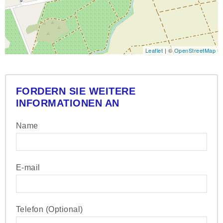
Leaflet
| ©
OpenStreetMap
FORDERN SIE WEITERE
INFORMATIONEN AN
Name
E-mail
Telefon (Optional)