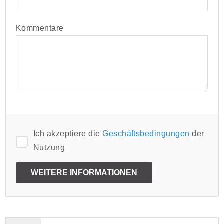
Kommentare
Ich akzeptiere die
Geschäftsbedingungen
der
Nutzung