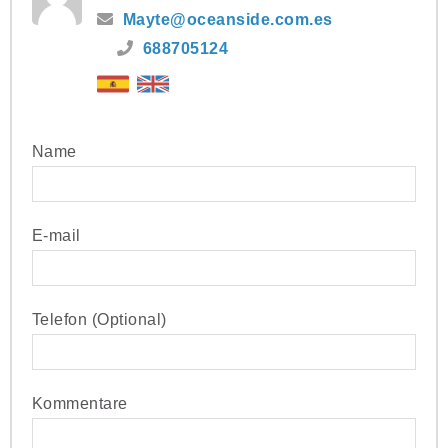
Mayte@oceanside.com.es
688705124
Name
E-mail
Telefon (Optional)
Kommentare