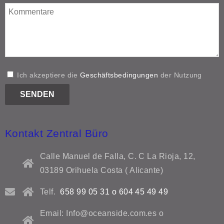
Ich akzeptiere die
Geschäftsbedingungen
der Nutzung
Kontakt Zentral Büro
Calle Manuel de Falla, C. C La Rioja, 12,
03189 Orihuela Costa ( Alicante)
Telf.
658 99 05 31 o 604 45 49 49
Email: Info@oceanside.com.es o