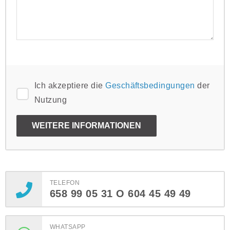
Ich akzeptiere die
Geschäftsbedingungen
der
Nutzung
TELEFON
658 99 05 31 O 604 45 49 49
WHATSAPP