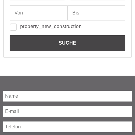
property_new_construction