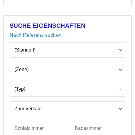
SUCHE EIGENSCHAFTEN
Nach Referenz suchen →