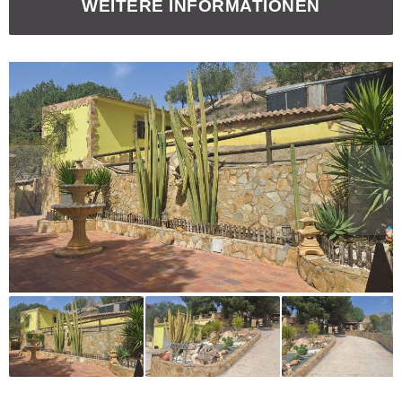
WEITERE INFORMATIONEN