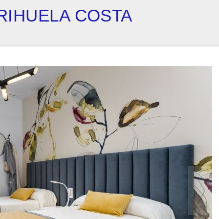
RIHUELA COSTA