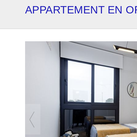
APPARTEMENT EN O