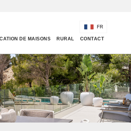
FR
CATION DE MAISONS
RURAL
CONTACT