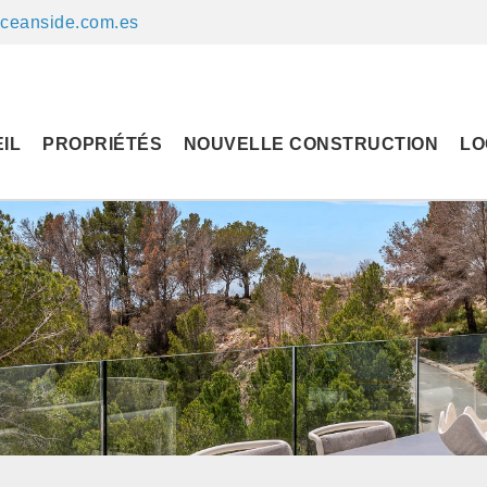
ceanside.com.es
IL
PROPRIÉTÉS
NOUVELLE CONSTRUCTION
LO