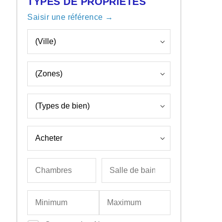
TYPES DE PROPRIÉTÉS
Saisir une référence →