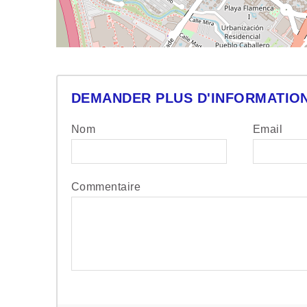
DEMANDER PLUS D'INFORMATIO
Nom
Email
Commentaire