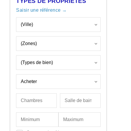
TYPES DE PROPRIÉTÉS
Saisir une référence →