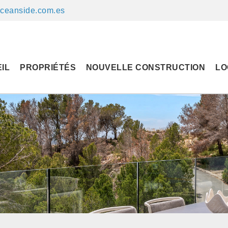
ceanside.com.es
IL
PROPRIÉTÉS
NOUVELLE CONSTRUCTION
LO