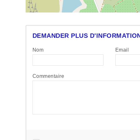
DEMANDER PLUS D'INFORMATIO
Nom
Email
Commentaire