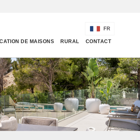
FR
CATION DE MAISONS
RURAL
CONTACT