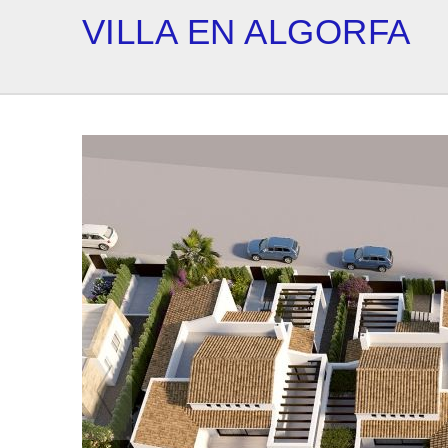
VILLA EN ALGORFA