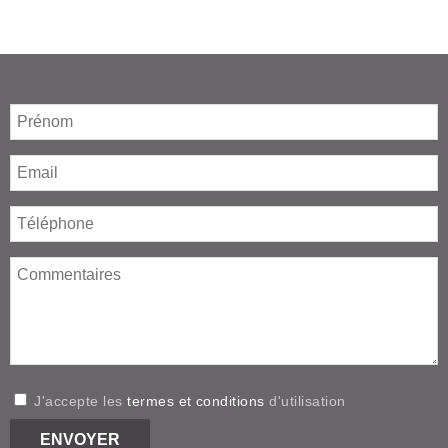
J'accepte les
termes et conditions
d'utilisation