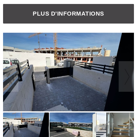
PLUS D'INFORMATIONS