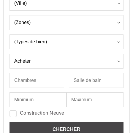
Construction Neuve