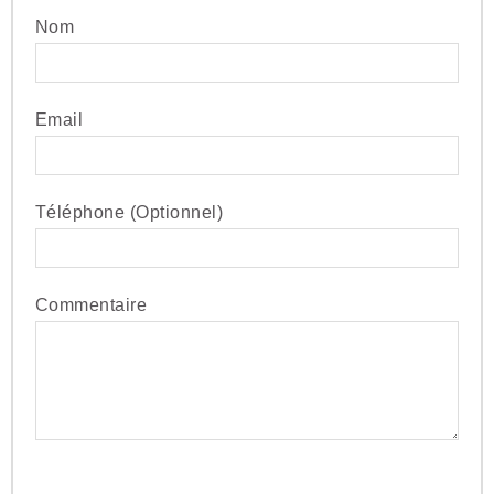
Nom
Email
Téléphone (Optionnel)
Commentaire