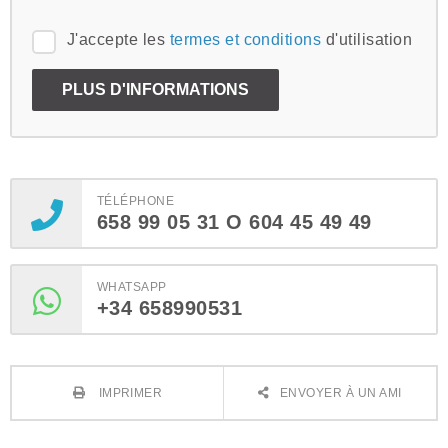
J'accepte les
termes et conditions
d'utilisation
TÉLÉPHONE
658 99 05 31 O 604 45 49 49
WHATSAPP
+34 658990531
IMPRIMER
ENVOYER À UN AMI