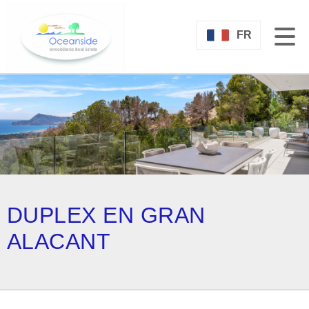
FR
DUPLEX EN GRAN
ALACANT