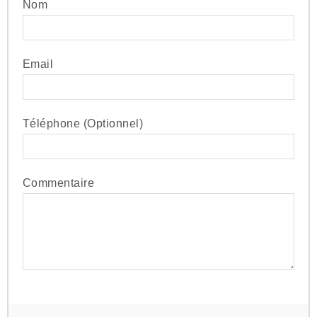
Nom
Email
Téléphone (Optionnel)
Commentaire