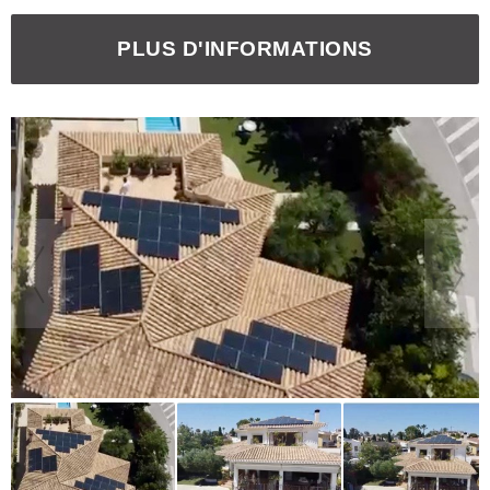
PLUS D'INFORMATIONS