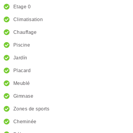
Etage 0
Climatisation
Chauffage
Piscine
Jardín
Placard
Meublé
Gimnase
Zones de sports
Cheminée