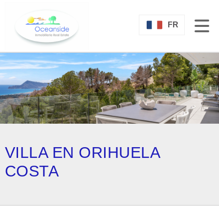
FR
VILLA EN ORIHUELA
COSTA