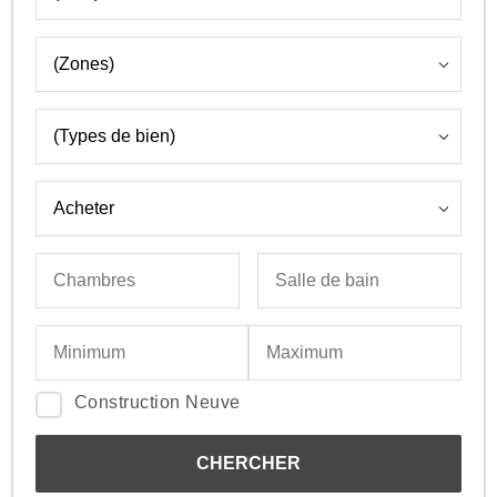
Construction Neuve