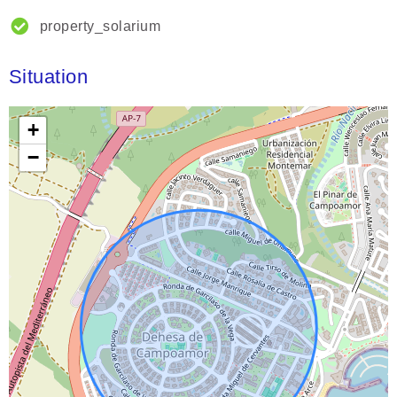
property_solarium
Situation
+
−