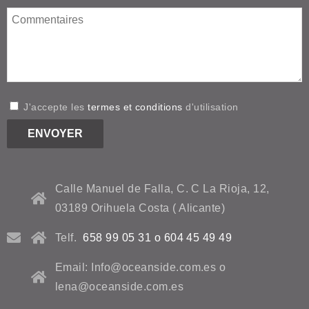
J'accepte les
termes et conditions
d'utilisation
Calle Manuel de Falla, C. C La Rioja, 12,
03189 Orihuela Costa ( Alicante)
Telf.
658 99 05 31 o 604 45 49 49
Email: Info@oceanside.com.es o
lena@oceanside.com.es