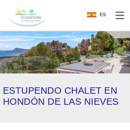
ES
ESTUPENDO CHALET EN
HONDÓN DE LAS NIEVES