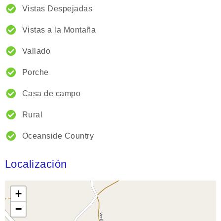
Vistas Despejadas
Vistas a la Montaña
Vallado
Porche
Casa de campo
Rural
Oceanside Country
Localización
+
−