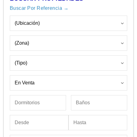
Buscar Por Referencia →