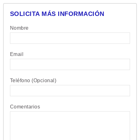
SOLICITA MÁS INFORMACIÓN
Nombre
Email
Teléfono (Opcional)
Comentarios