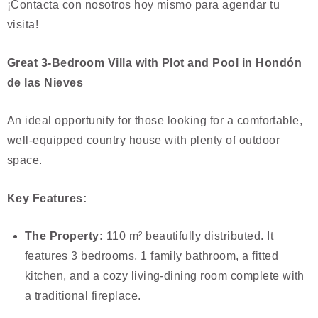
¡Contacta con nosotros hoy mismo para agendar tu
visita!
Great 3-Bedroom Villa with Plot and Pool in Hondón
de las Nieves
An ideal opportunity for those looking for a comfortable,
well-equipped country house with plenty of outdoor
space.
Key Features:
The Property:
110 m² beautifully distributed. It
features 3 bedrooms, 1 family bathroom, a fitted
kitchen, and a cozy living-dining room complete with
a traditional fireplace.