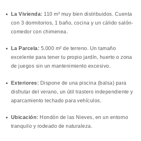
La Vivienda:
110 m² muy bien distribuidos. Cuenta
con 3 dormitorios, 1 baño, cocina y un cálido salón-
comedor con chimenea.
La Parcela:
5.000 m² de terreno. Un tamaño
excelente para tener tu propio jardín, huerto o zona
de juegos sin un mantenimiento excesivo.
Exteriores:
Dispone de una piscina (balsa) para
disfrutar del verano, un útil trastero independiente y
aparcamiento techado para vehículos.
Ubicación:
Hondón de las Nieves, en un entorno
tranquilo y rodeado de naturaleza.