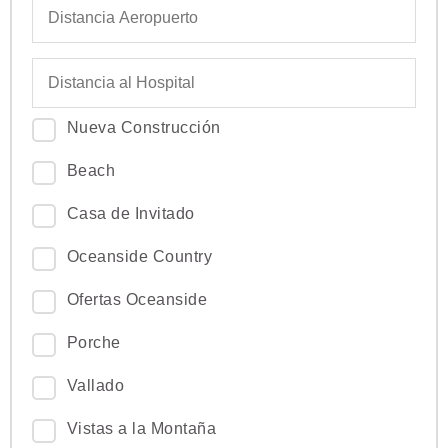
Nueva Construcción
Beach
Casa de Invitado
Oceanside Country
Ofertas Oceanside
Porche
Vallado
Vistas a la Montaña