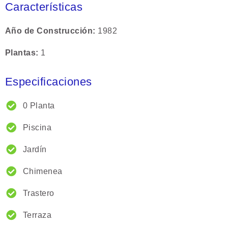
Características
Año de Construcción
1982
Plantas
1
Especificaciones
0 Planta
Piscina
Jardín
Chimenea
Trastero
Terraza