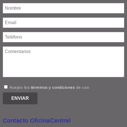
Acepto los
términos y condiciones
de uso
Contacto OficinaCentral