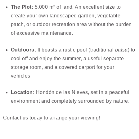
The Plot:
5,000 m² of land. An excellent size to
create your own landscaped garden, vegetable
patch, or outdoor recreation area without the burden
of excessive maintenance.
Outdoors:
It boasts a rustic pool (traditional
balsa
) to
cool off and enjoy the summer, a useful separate
storage room, and a covered carport for your
vehicles.
Location:
Hondón de las Nieves, set in a peaceful
environment and completely surrounded by nature.
Contact us today to arrange your viewing!