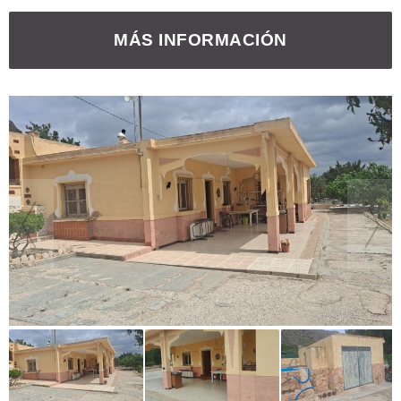
MÁS INFORMACIÓN