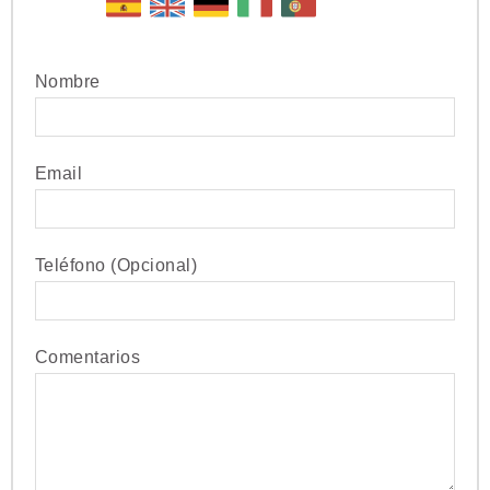
Nombre
Email
Teléfono (Opcional)
Comentarios