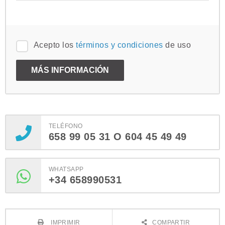
Acepto los
términos y condiciones
de uso
TELÉFONO
658 99 05 31 O 604 45 49 49
WHATSAPP
+34 658990531
IMPRIMIR
COMPARTIR