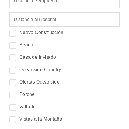
Nueva Construcción
Beach
Casa de Invitado
Oceanside Country
Ofertas Oceanside
Porche
Vallado
Vistas a la Montaña