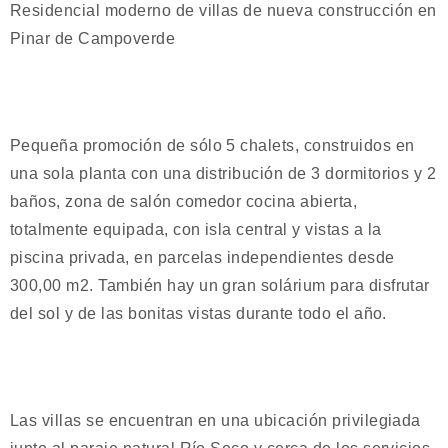
Residencial moderno de villas de nueva construcción en
Pinar de Campoverde
Pequeña promoción de sólo 5 chalets, construidos en
una sola planta con una distribución de 3 dormitorios y 2
baños, zona de salón comedor cocina abierta,
totalmente equipada, con isla central y vistas a la
piscina privada, en parcelas independientes desde
300,00 m2. También hay un gran solárium para disfrutar
del sol y de las bonitas vistas durante todo el año.
Las villas se encuentran en una ubicación privilegiada