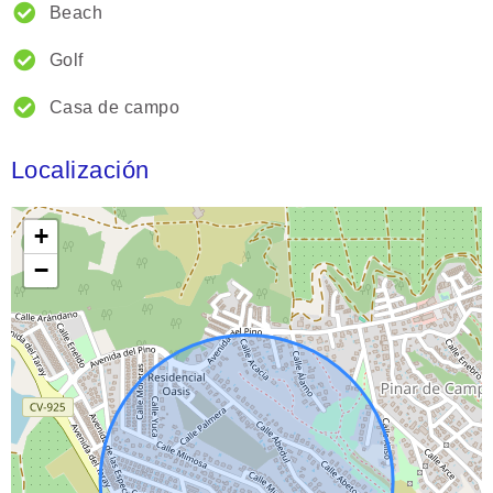
Beach
Golf
Casa de campo
Localización
+
−