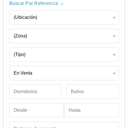
Buscar Por Referencia →