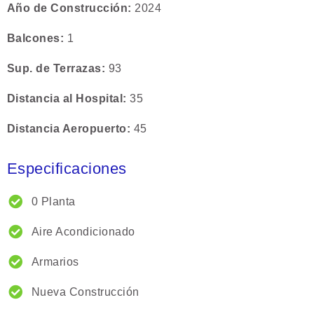
Año de Construcción
2024
Balcones
1
Sup. de Terrazas
93
Distancia al Hospital
35
Distancia Aeropuerto
45
Especificaciones
0 Planta
Aire Acondicionado
Armarios
Nueva Construcción