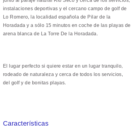
junto al paraje natural Río Seco y cerca de los servicios,
instalaciones deportivas y el cercano campo de golf de
Lo Romero, la localidad española de Pilar de la
Horadada y a sólo 15 minutos en coche de las playas de
arena blanca de La Torre De la Horadada.
El lugar perfecto si quiere estar en un lugar tranquilo,
rodeado de naturaleza y cerca de todos los servicios,
del golf y de bonitas playas.
Características