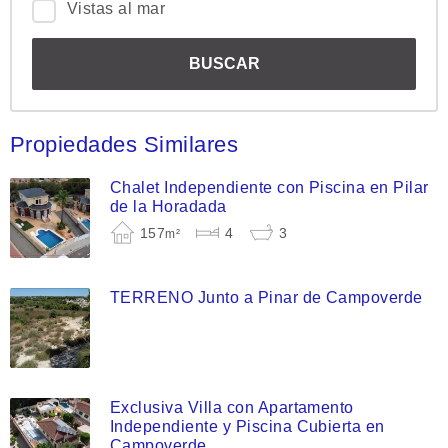
Vistas al mar
Propiedades Similares
Chalet Independiente con Piscina en Pilar
de la Horadada
157
4
3
m²
TERRENO Junto a Pinar de Campoverde
Exclusiva Villa con Apartamento
Independiente y Piscina Cubierta en
Campoverde