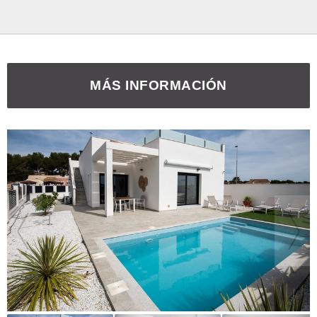
MÁS INFORMACIÓN