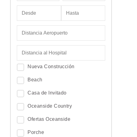
Nueva Construcción
Beach
Casa de Invitado
Oceanside Country
Ofertas Oceanside
Porche