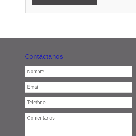
Contáctanos