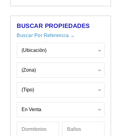
BUSCAR PROPIEDADES
Buscar Por Referencia →