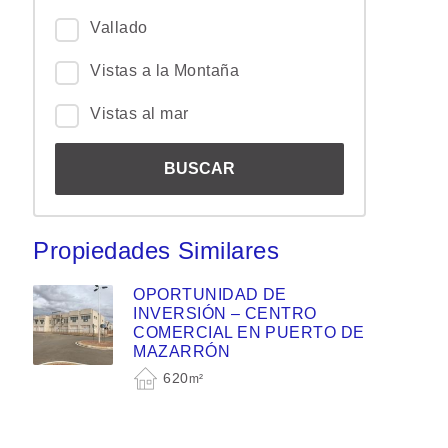
Vallado
Vistas a la Montaña
Vistas al mar
Propiedades Similares
OPORTUNIDAD DE
INVERSIÓN – CENTRO
COMERCIAL EN PUERTO DE
MAZARRÓN
620
m²