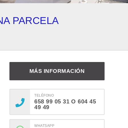
NA PARCELA
MÁS INFORMACIÓN
TELÉFONO
658 99 05 31 O 604 45
49 49
WHATSAPP