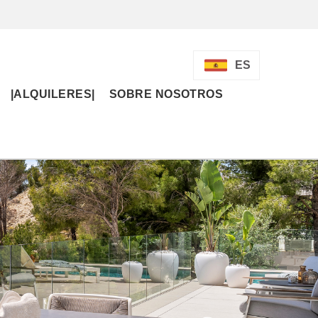
ES
|ALQUILERES|
SOBRE NOSOTROS