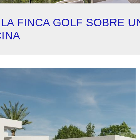
 LA FINCA GOLF SOBRE U
CINA