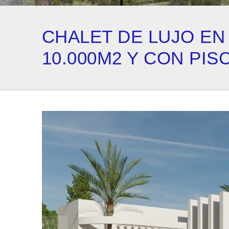
CHALET DE LUJO EN
10.000M2 Y CON PIS