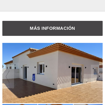
MÁS INFORMACIÓN