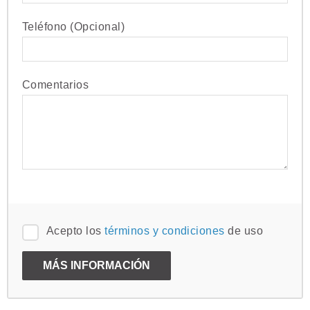
Teléfono (Opcional)
Comentarios
Acepto los
términos y condiciones
de uso