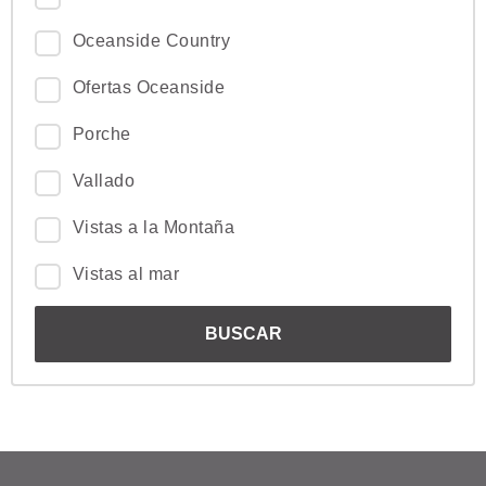
Oceanside Country
Ofertas Oceanside
Porche
Vallado
Vistas a la Montaña
Vistas al mar