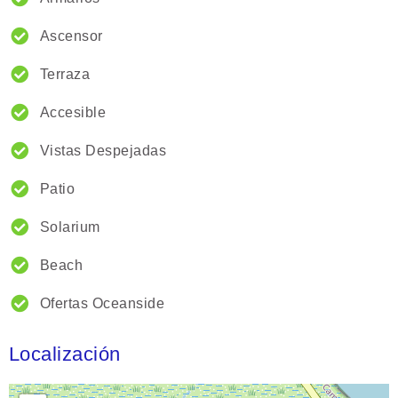
Ascensor
Terraza
Accesible
Vistas Despejadas
Patio
Solarium
Beach
Ofertas Oceanside
Localización