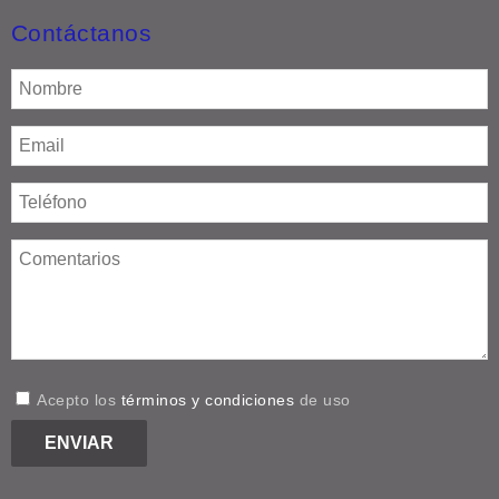
Contáctanos
Acepto los
términos y condiciones
de uso