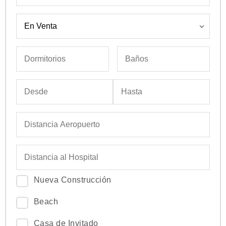
Nueva Construcción
Beach
Casa de Invitado