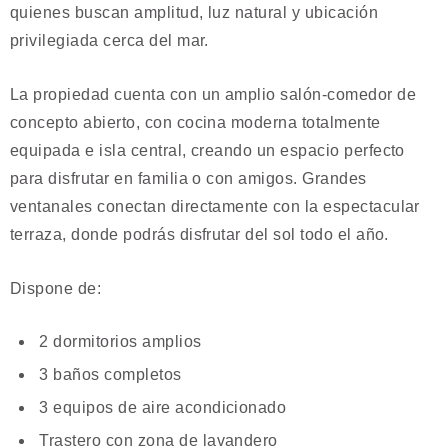
quienes buscan amplitud, luz natural y ubicación
privilegiada cerca del mar.
La propiedad cuenta con un amplio salón-comedor de
concepto abierto, con cocina moderna totalmente
equipada e isla central, creando un espacio perfecto
para disfrutar en familia o con amigos. Grandes
ventanales conectan directamente con la espectacular
terraza, donde podrás disfrutar del sol todo el año.
Dispone de:
2 dormitorios amplios
3 baños completos
3 equipos de aire acondicionado
Trastero con zona de lavandero