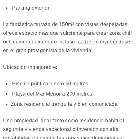
Parking exterior
La fantástica terraza de 150m² con vistas despejadas
ofrece espacio más que suficiente para crear zona chill
out, comedor exterior o incluso jacuzzi, convirtiéndose
en el gran protagonista de la vivienda.
Ubicación inmejorable:
Piscina pública a solo 50 metros
Playa del Mar Menor a 200 metros
Zona residencial tranquila y bien comunicada
Una propiedad ideal tanto como residencia habitual,
segunda vivienda vacacional o inversión con alta
rentabilidad en una de las zonas más demandadas.