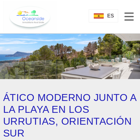
ES
ÁTICO MODERNO JUNTO A
LA PLAYA EN LOS
URRUTIAS, ORIENTACIÓN
SUR