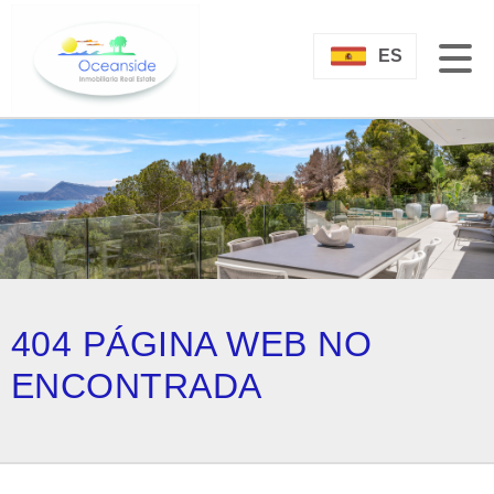
ES
404 PÁGINA WEB NO
ENCONTRADA