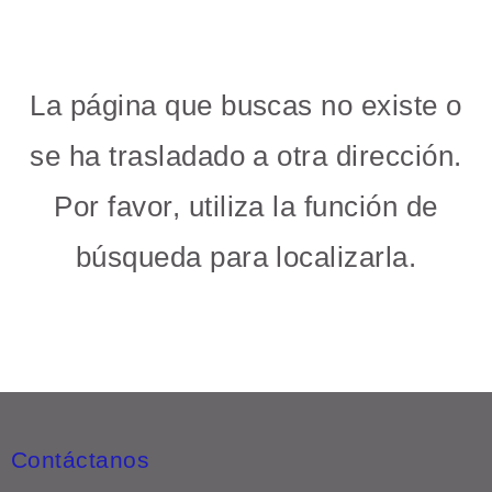
La página que buscas no existe o
se ha trasladado a otra dirección.
Por favor, utiliza la función de
búsqueda para localizarla.
Contáctanos