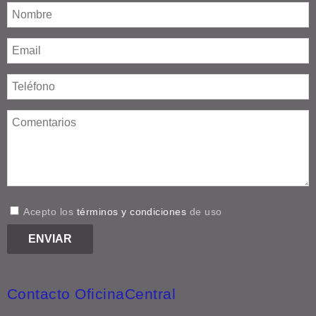
Acepto los
términos y condiciones
de uso
Contacto OficinaCentral