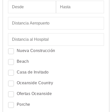
Nueva Construcción
Beach
Casa de Invitado
Oceanside Country
Ofertas Oceanside
Porche