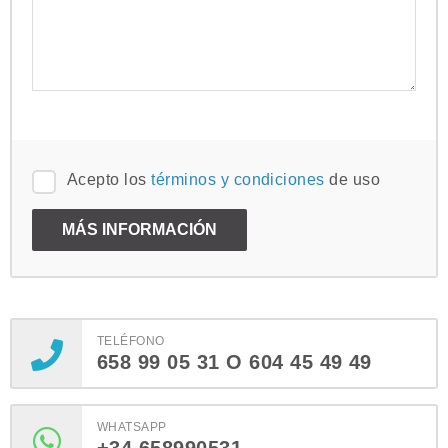
Acepto los
términos y condiciones
de uso
TELÉFONO
658 99 05 31 O 604 45 49 49
WHATSAPP