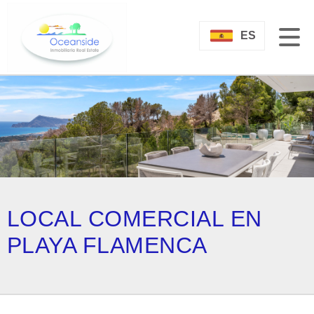
ES
LOCAL COMERCIAL EN
PLAYA FLAMENCA