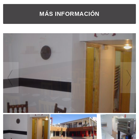
MÁS INFORMACIÓN