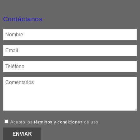
Contáctanos
Acepto los
términos y condiciones
de uso