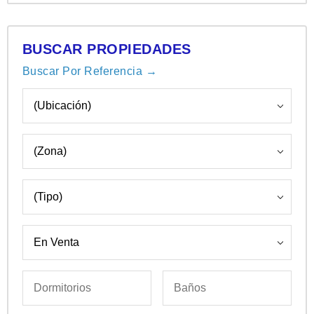
BUSCAR PROPIEDADES
Buscar Por Referencia →