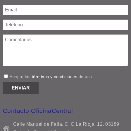
Acepto los
términos y condiciones
de uso
Contacto OficinaCentral
Calle Manuel de Falla, C. C La Rioja, 12, 03189