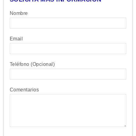
Nombre
Email
Teléfono (Opcional)
Comentarios