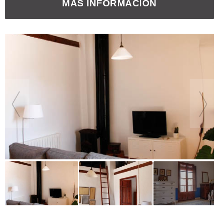
MÁS INFORMACIÓN