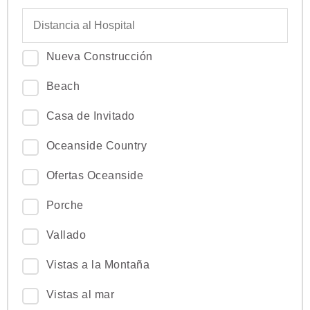
Nueva Construcción
Beach
Casa de Invitado
Oceanside Country
Ofertas Oceanside
Porche
Vallado
Vistas a la Montaña
Vistas al mar