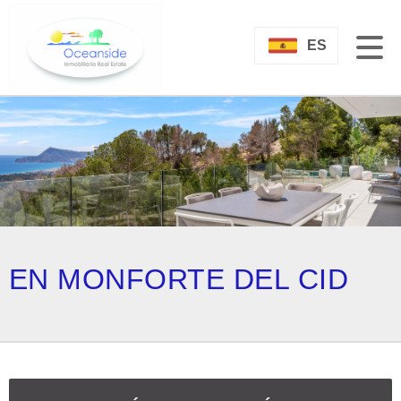
ES
EN MONFORTE DEL CID