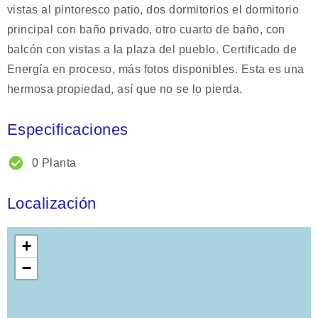
vistas al pintoresco patio, dos dormitorios el dormitorio
principal con baño privado, otro cuarto de baño, con
balcón con vistas a la plaza del pueblo. Certificado de
Energía en proceso, más fotos disponibles. Esta es una
hermosa propiedad, así que no se lo pierda.
Especificaciones
0 Planta
Localización
+
−