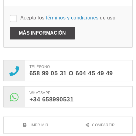
Acepto los
términos y condiciones
de uso
TELÉFONO
658 99 05 31 O 604 45 49 49
WHATSAPP
+34 658990531
IMPRIMIR
COMPARTIR