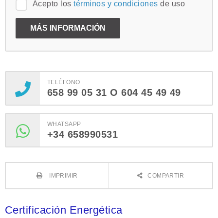
Acepto los
términos y condiciones
de uso
TELÉFONO
658 99 05 31 O 604 45 49 49
WHATSAPP
+34 658990531
IMPRIMIR
COMPARTIR
Certificación Energética