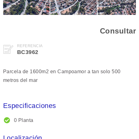
Consultar
REFERENCIA
BC3962
Parcela de 1600m2 en Campoamor a tan solo 500
metros del mar
Especificaciones
0 Planta
Localización