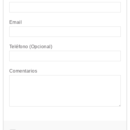
Email
Teléfono (Opcional)
Comentarios