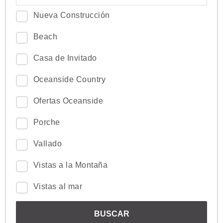
Nueva Construcción
Beach
Casa de Invitado
Oceanside Country
Ofertas Oceanside
Porche
Vallado
Vistas a la Montaña
Vistas al mar