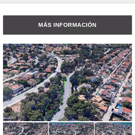
MÁS INFORMACIÓN