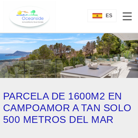
ES
PARCELA DE 1600M2 EN
CAMPOAMOR A TAN SOLO
500 METROS DEL MAR