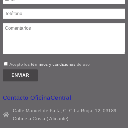
Acepto los
términos y condiciones
de uso
Contacto OficinaCentral
Calle Manuel de Falla, C. C La Rioja, 12, 03189
Orihuela Costa ( Alicante)