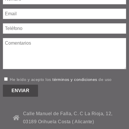
He leído y acepto los
términos y condiciones
de uso
Calle Manuel de Falla, C. C La Rioja, 12,
03189 Orihuela Costa ( Alicante)