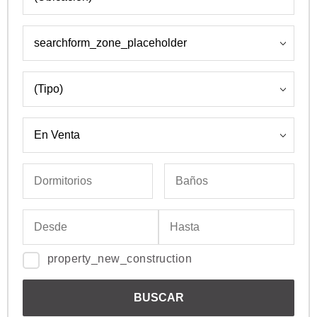
property_new_construction