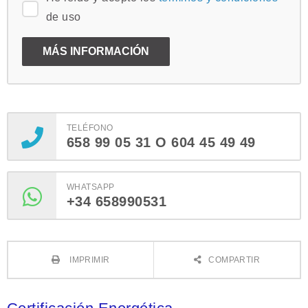
de uso
TELÉFONO
658 99 05 31 O 604 45 49 49
WHATSAPP
+34 658990531
IMPRIMIR
COMPARTIR