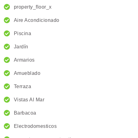
property_floor_x
Aire Acondicionado
Piscina
Jardín
Armarios
Amueblado
Terraza
Vistas Al Mar
Barbacoa
Electrodomesticos