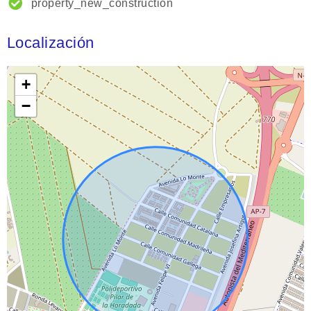
property_new_construction
Localización
+
−