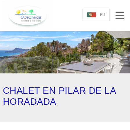
PT
CHALET EN PILAR DE LA
HORADADA