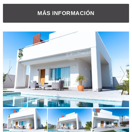
MÁS INFORMACIÓN