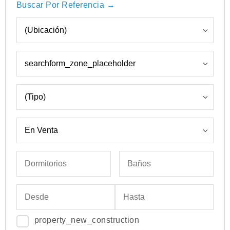
Buscar Por Referencia →
property_new_construction