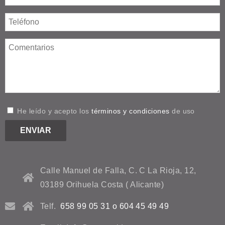
He leído y acepto los
términos y condiciones
de uso
Calle Manuel de Falla, C. C La Rioja, 12,
03189 Orihuela Costa ( Alicante)
Telf.
658 99 05 31 o 604 45 49 49