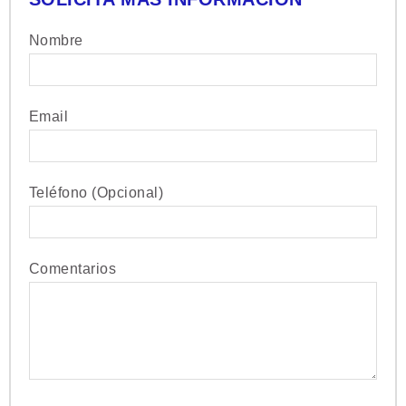
Nombre
Email
Teléfono (Opcional)
Comentarios