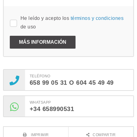
He leído y acepto los
términos y condiciones
de uso
TELÉFONO
658 99 05 31 O 604 45 49 49
WHATSAPP
+34 658990531
IMPRIMIR
COMPARTIR