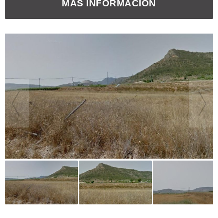
MÁS INFORMACIÓN