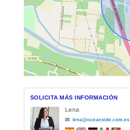
SOLICITA MÁS INFORMACIÓN
Lena
lena@oceanside.com.es