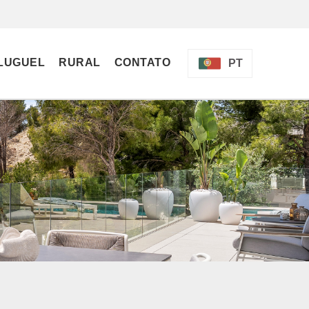
LUGUEL
RURAL
CONTATO
PT