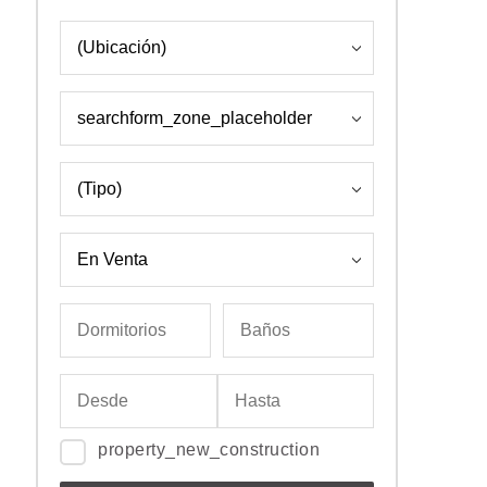
property_new_construction