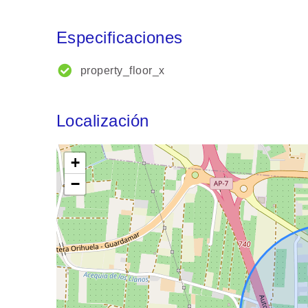
Especificaciones
property_floor_x
Localización
+
−