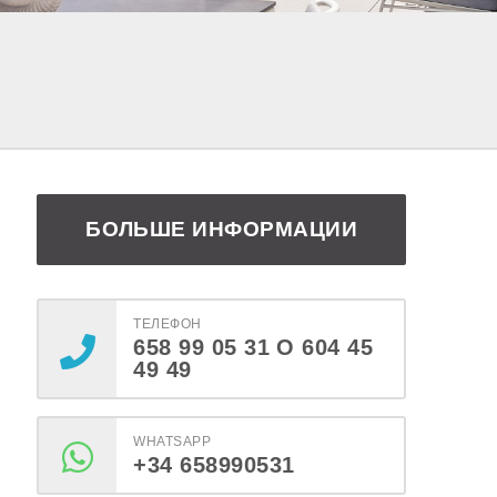
БОЛЬШЕ ИНФОРМАЦИИ
ТЕЛЕФОН
658 99 05 31 O 604 45
49 49
WHATSAPP
+34 658990531