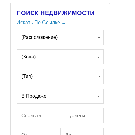
ПОИСК НЕДВИЖИМОСТИ
Искать По Ссылке →