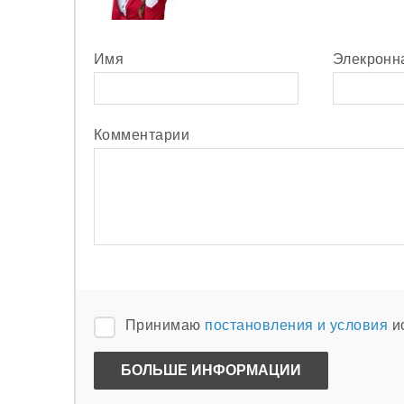
Имя
Элекронн
Комментарии
Принимаю
постановления и условия
и