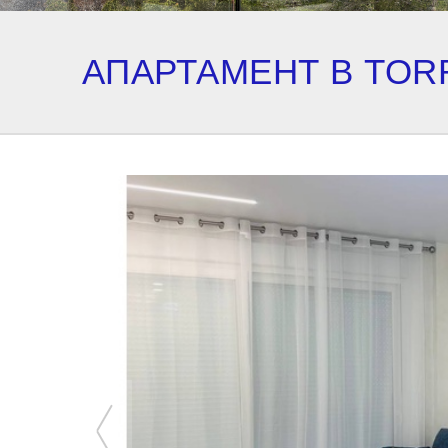
АПАРТАМЕНТ В TOR