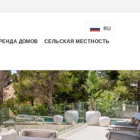
RU
РЕНДА ДОМОВ
СЕЛЬСКАЯ МЕСТНОСТЬ