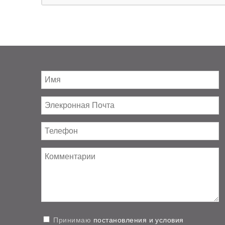
Принимаю
постановления и условия