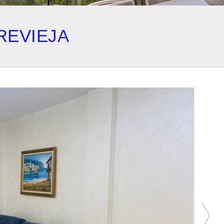
REVIEJA