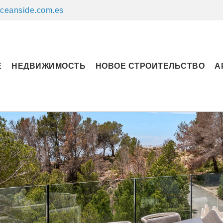
ceanside.com.es
Е
НЕДВИЖИМОСТЬ
НОВОЕ СТРОИТЕЛЬСТВО
А