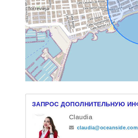
ЗАПРОС ДОПОЛНИТЕЛЬНУЮ И
Claudia
claudia@oceanside.com