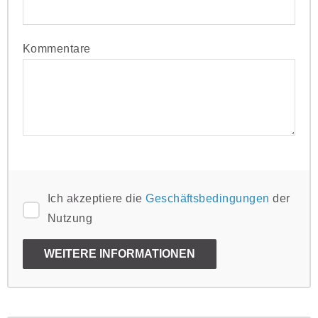
Kommentare
Ich akzeptiere die
Geschäftsbedingungen
der
Nutzung