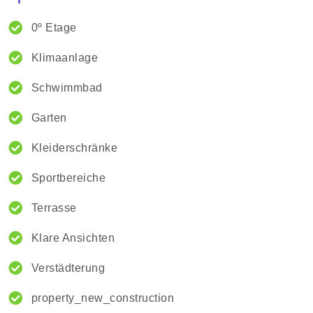
0º Etage
Klimaanlage
Schwimmbad
Garten
Kleiderschränke
Sportbereiche
Terrasse
Klare Ansichten
Verstädterung
property_new_construction