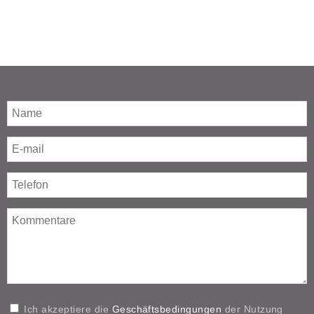
Ich akzeptiere die
Geschäftsbedingungen
der Nutzung