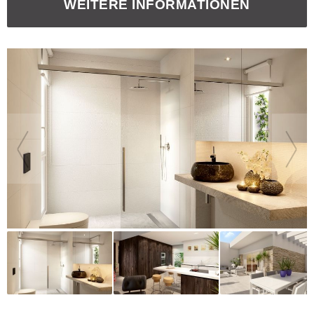
WEITERE INFORMATIONEN