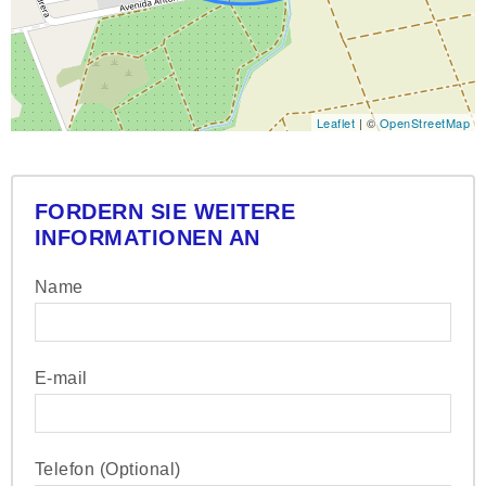
Leaflet
| ©
OpenStreetMap
FORDERN SIE WEITERE
INFORMATIONEN AN
Name
E-mail
Telefon (Optional)