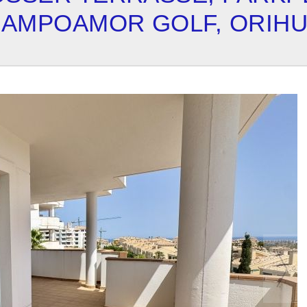
CAMPOAMOR GOLF, ORIHU