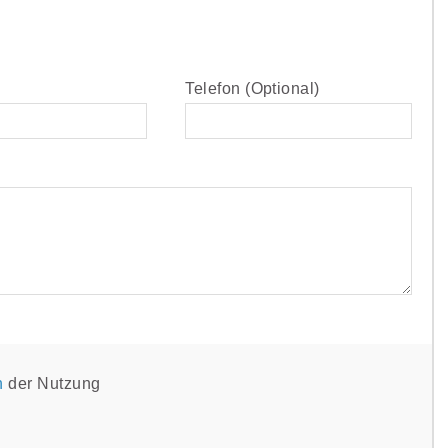
Telefon (Optional)
n
der Nutzung