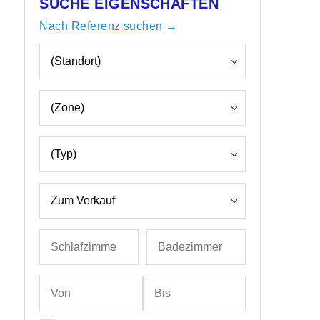
SUCHE EIGENSCHAFTEN
Nach Referenz suchen →