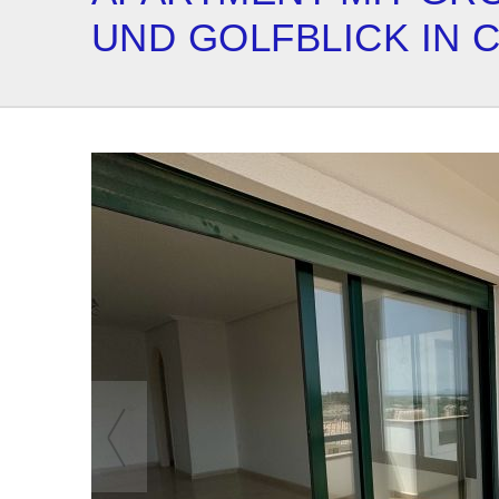
ND GOLFBLICK IN 