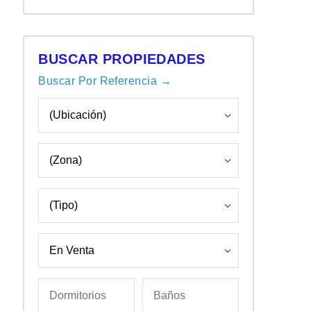
BUSCAR PROPIEDADES
Buscar Por Referencia →