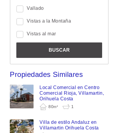
Vallado
Vistas a la Montaña
Vistas al mar
Propiedades Similares
Local Comercial en Centro
Comercial Rioja, Villamartin,
Orihuela Costa
80
1
m²
Villa de estilo Andaluz en
Villamartin Orihuela Costa