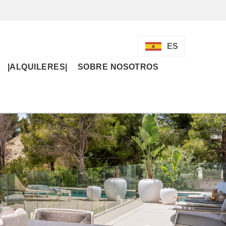
ES
|ALQUILERES|
SOBRE NOSOTROS