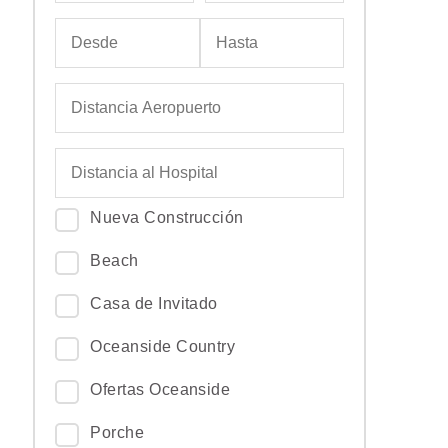
Nueva Construcción
Beach
Casa de Invitado
Oceanside Country
Ofertas Oceanside
Porche