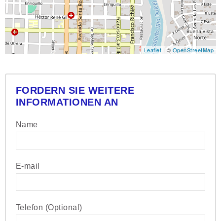
Leaflet
| ©
OpenStreetMap
FORDERN SIE WEITERE
INFORMATIONEN AN
Name
E-mail
Telefon (Optional)