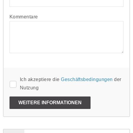
Kommentare
Ich akzeptiere die
Geschäftsbedingungen
der
Nutzung