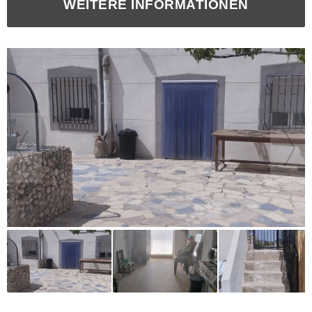
WEITERE INFORMATIONEN