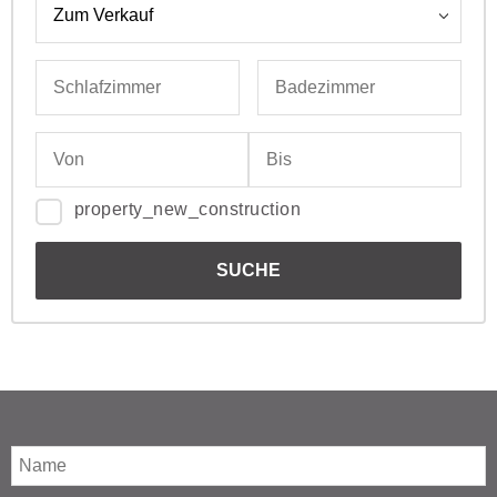
property_new_construction