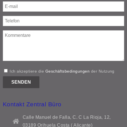
Ich akzeptiere die
Geschäftsbedingungen
der Nutzung
Kontakt Zentral Büro
Calle Manuel de Falla, C. C La Rioja, 12,
03189 Orihuela Costa ( Alicante)