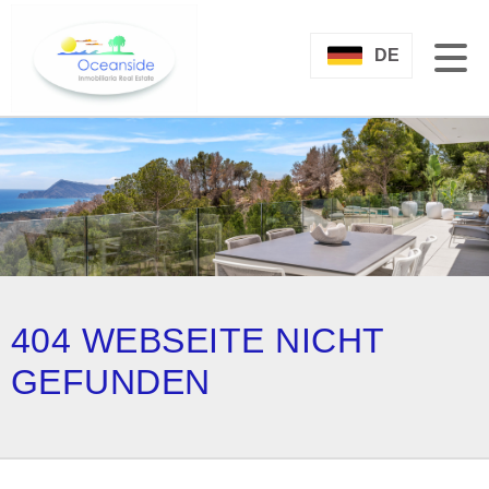
DE
404 WEBSEITE NICHT
GEFUNDEN