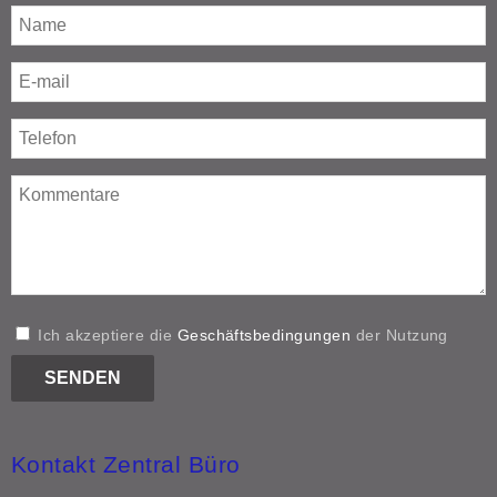
Ich akzeptiere die
Geschäftsbedingungen
der Nutzung
Kontakt Zentral Büro