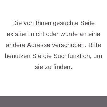
Die von Ihnen gesuchte Seite
existiert nicht oder wurde an eine
andere Adresse verschoben. Bitte
benutzen Sie die Suchfunktion, um
sie zu finden.