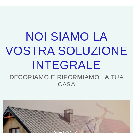
NOI SIAMO LA
VOSTRA SOLUZIONE
INTEGRALE
DECORIAMO E RIFORMIAMO LA TUA
CASA
SERVIZI