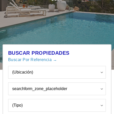
BUSCAR PROPIEDADES
Buscar Por Referencia →