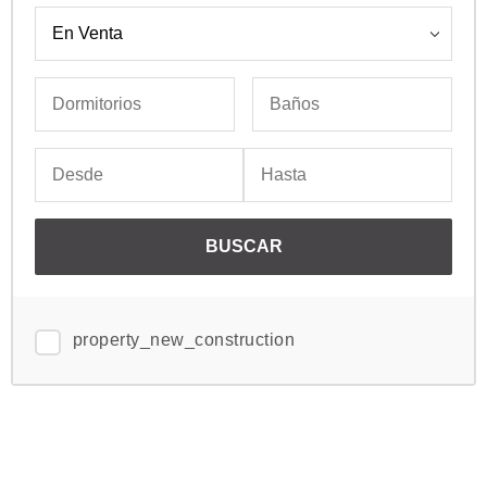
property_new_construction