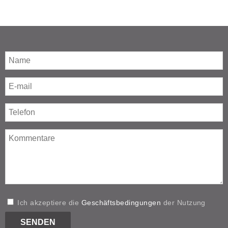
Ich akzeptiere die
Geschäftsbedingungen
der Nutzung