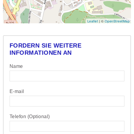
Leaflet
| ©
OpenStreetMap
FORDERN SIE WEITERE
INFORMATIONEN AN
Name
E-mail
Telefon (Optional)