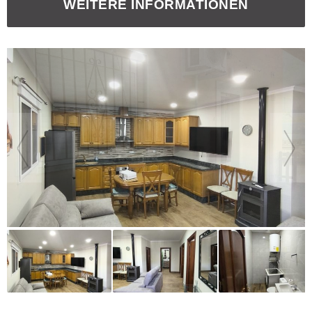
WEITERE INFORMATIONEN