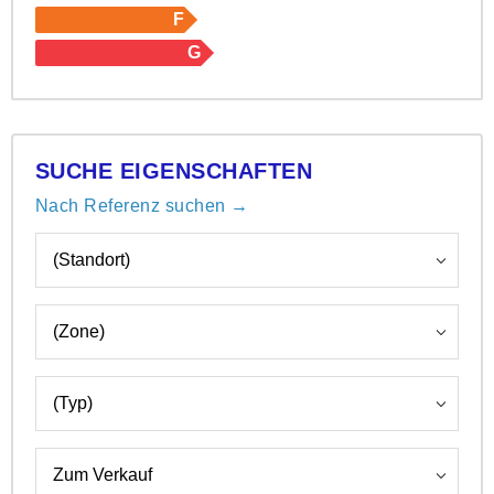
F
G
SUCHE EIGENSCHAFTEN
Nach Referenz suchen →