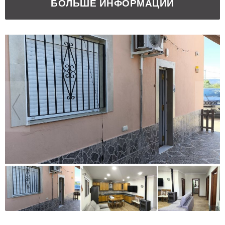
БОЛЬШЕ ИНФОРМАЦИИ