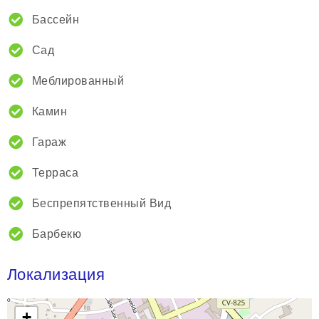
Бассейн
Сад
Меблированный
Камин
Гараж
Терраса
Беспрепятственный Вид
Барбекю
Локализация
+