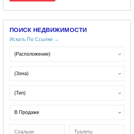
ПОИСК НЕДВИЖИМОСТИ
Искать По Ссылке →