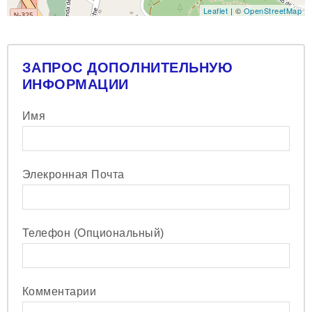
Leaflet
| ©
OpenStreetMap
ЗАПРОС ДОПОЛНИТЕЛЬНУЮ
ИНФОРМАЦИИ
Имя
Элекронная Почта
Телефон (Опциональный)
Комментарии