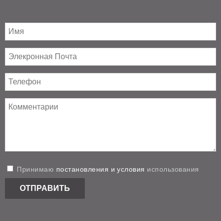
Принимаю
постановления и условия
использования