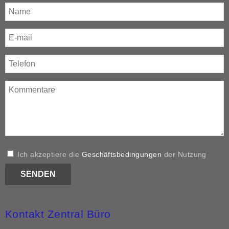
Ich akzeptiere die
Geschäftsbedingungen
der Nutzung
Kontakt Zentral Büro