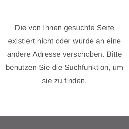
Die von Ihnen gesuchte Seite
existiert nicht oder wurde an eine
andere Adresse verschoben. Bitte
benutzen Sie die Suchfunktion, um
sie zu finden.