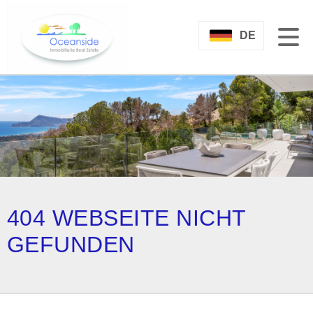
DE
404 WEBSEITE NICHT
GEFUNDEN