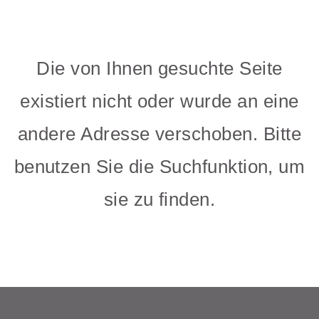
Die von Ihnen gesuchte Seite
existiert nicht oder wurde an eine
andere Adresse verschoben. Bitte
benutzen Sie die Suchfunktion, um
sie zu finden.