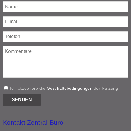
Ich akzeptiere die
Geschäftsbedingungen
der Nutzung
Kontakt Zentral Büro