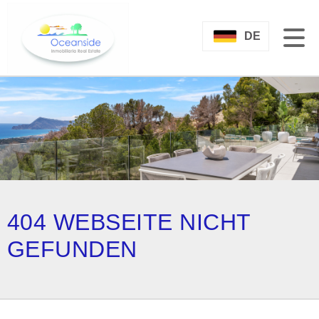
DE
404 WEBSEITE NICHT
GEFUNDEN