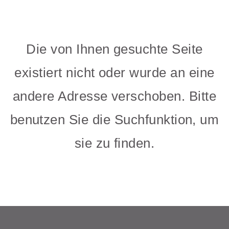
Die von Ihnen gesuchte Seite
existiert nicht oder wurde an eine
andere Adresse verschoben. Bitte
benutzen Sie die Suchfunktion, um
sie zu finden.