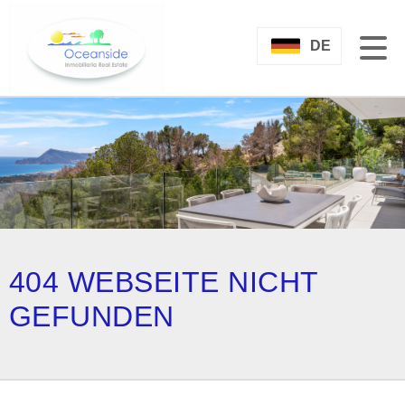
DE
404 WEBSEITE NICHT
GEFUNDEN