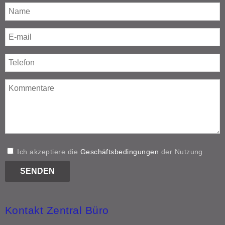
Ich akzeptiere die
Geschäftsbedingungen
der Nutzung
Kontakt Zentral Büro