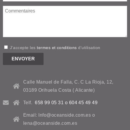
J'accepte les
termes et conditions
d'utilisation
Calle Manuel de Falla, C. C La Rioja, 12,
03189 Orihuela Costa ( Alicante)
Telf.
658 99 05 31 o 604 45 49 49
Email: Info@oceanside.com.es o
lena@oceanside.com.es