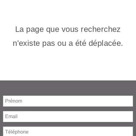
La page que vous recherchez
n'existe pas ou a été déplacée.