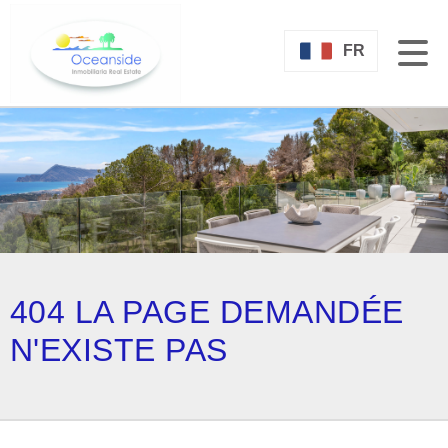
FR
404 LA PAGE DEMANDÉE
N'EXISTE PAS