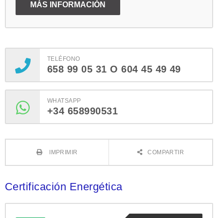
TELÉFONO
658 99 05 31 O 604 45 49 49
WHATSAPP
+34 658990531
IMPRIMIR
COMPARTIR
Certificación Energética