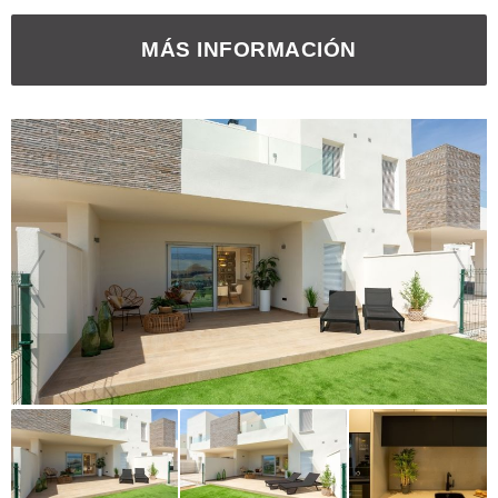
MÁS INFORMACIÓN