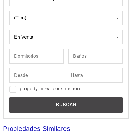
property_new_construction
Propiedades Similares