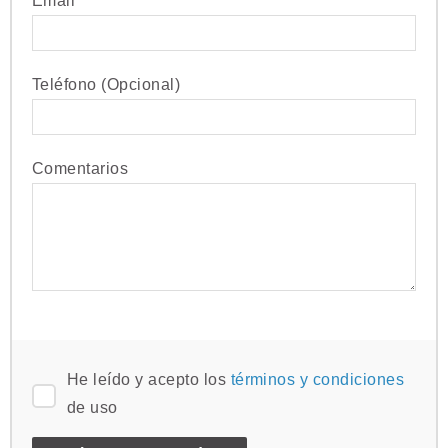
Email
Teléfono (Opcional)
Comentarios
He leído y acepto los
términos y condiciones
de uso