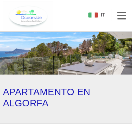
IT
APARTAMENTO EN
ALGORFA