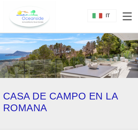
IT
CASA DE CAMPO EN LA
ROMANA