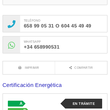
TELÉFONO
658 99 05 31 O 604 45 49 49
WHATSAPP
+34 658990531
IMPRIMIR
COMPARTIR
Certificación Energética
A
EN TRÁMITE