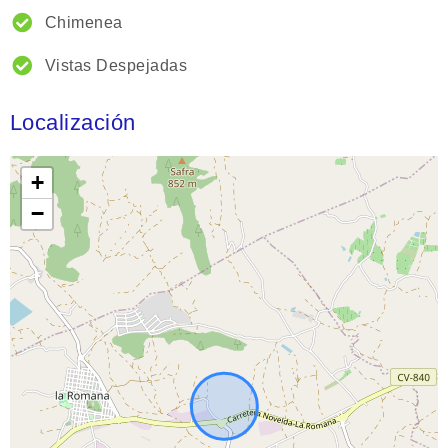
Chimenea
Vistas Despejadas
Localización
+
−