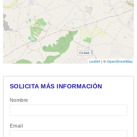
Leaflet
| ©
OpenStreetMap
SOLICITA MÁS INFORMACIÓN
Nombre
Email