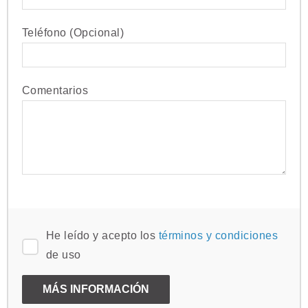
Teléfono (Opcional)
Comentarios
He leído y acepto los
términos y condiciones
de uso