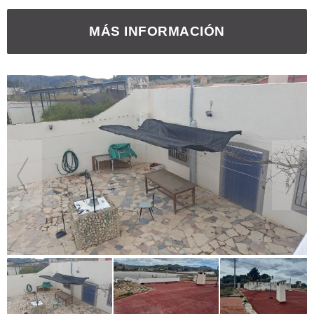
MÁS INFORMACIÓN