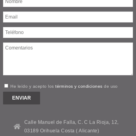
He leído y acepto los
términos y condiciones
de uso
Calle Manuel de Falla, C. C La Rioja, 12,
03189 Orihuela Costa ( Alicante)