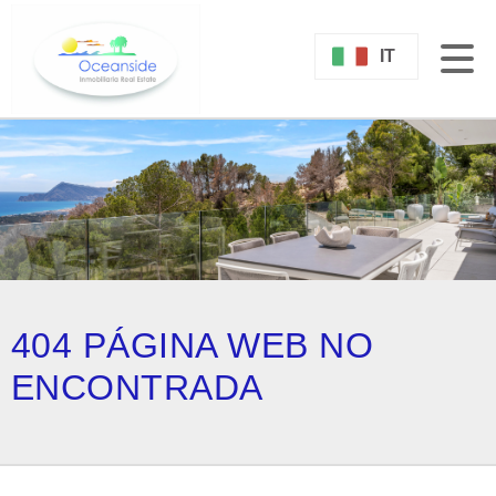
IT
404 PÁGINA WEB NO
ENCONTRADA