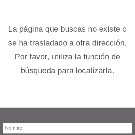
La página que buscas no existe o
se ha trasladado a otra dirección.
Por favor, utiliza la función de
búsqueda para localizarla.