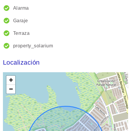
Alarma
Garaje
Terraza
property_solarium
Localización
+
−