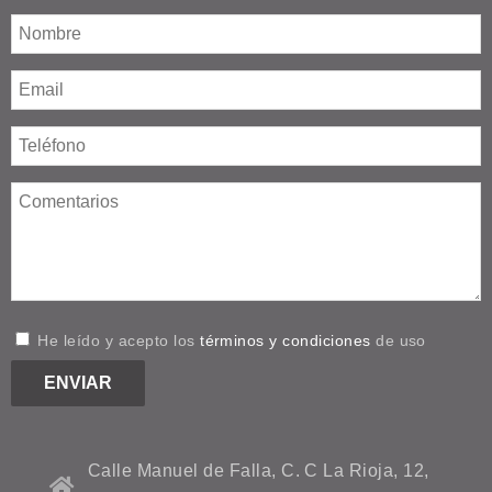
He leído y acepto los
términos y condiciones
de uso
Calle Manuel de Falla, C. C La Rioja, 12,