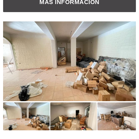
MÁS INFORMACIÓN