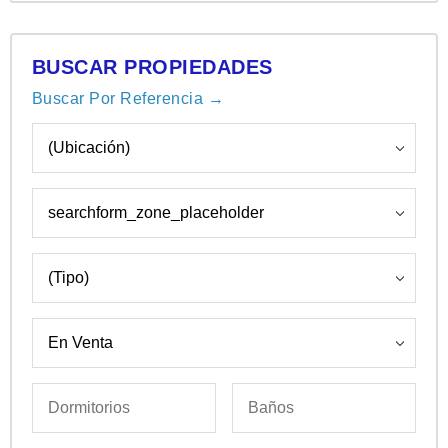
BUSCAR PROPIEDADES
Buscar Por Referencia →