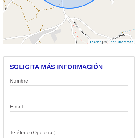
Leaflet
| ©
OpenStreetMap
SOLICITA MÁS INFORMACIÓN
Nombre
Email
Teléfono (Opcional)