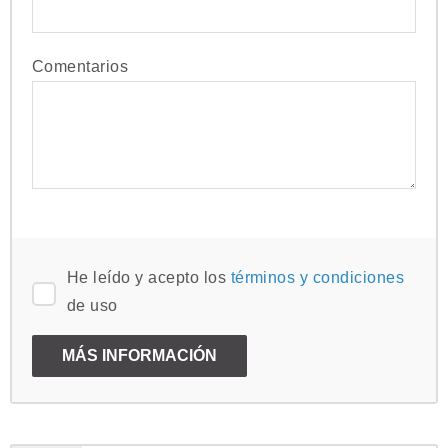
Comentarios
He leído y acepto los
términos y condiciones
de uso