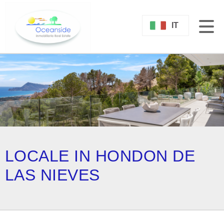
IT
LOCALE IN HONDON DE
LAS NIEVES