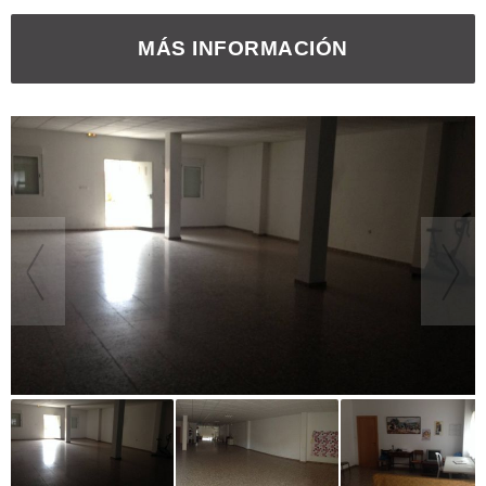
MÁS INFORMACIÓN