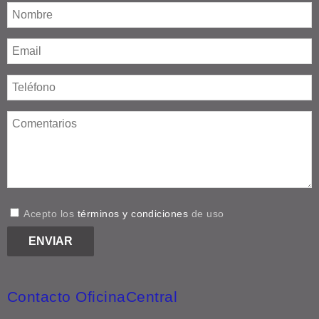
Acepto los
términos y condiciones
de uso
Contacto OficinaCentral