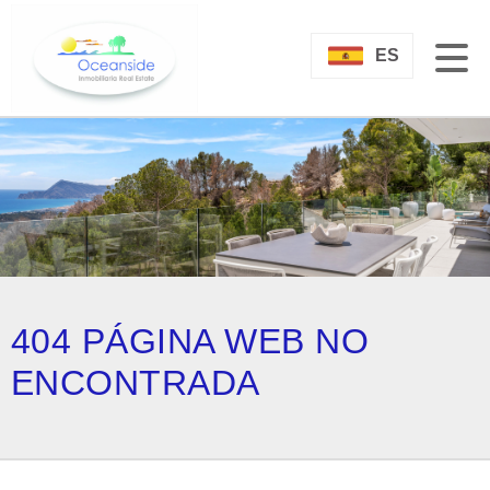
ES
404 PÁGINA WEB NO
ENCONTRADA