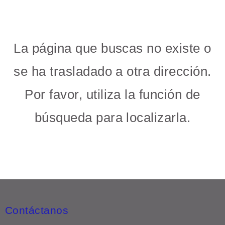
La página que buscas no existe o
se ha trasladado a otra dirección.
Por favor, utiliza la función de
búsqueda para localizarla.
Contáctanos