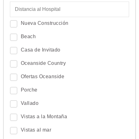
Nueva Construcción
Beach
Casa de Invitado
Oceanside Country
Ofertas Oceanside
Porche
Vallado
Vistas a la Montaña
Vistas al mar