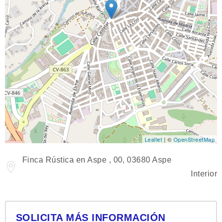
Leaflet
| ©
OpenStreetMap
Finca Rústica en Aspe , 00, 03680 Aspe
Interior
SOLICITA MÁS INFORMACIÓN