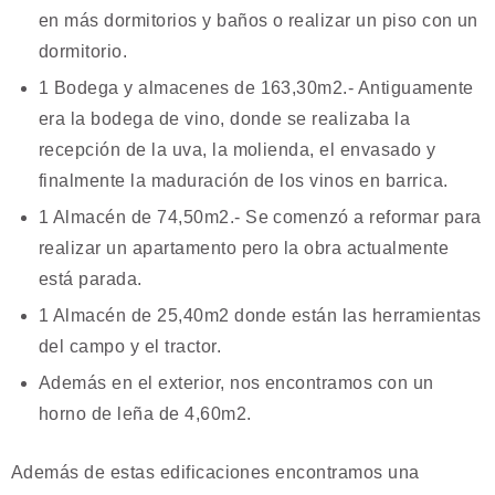
en más dormitorios y baños o realizar un piso con un
dormitorio.
1 Bodega y almacenes de 163,30m2.- Antiguamente
era la bodega de vino, donde se realizaba la
recepción de la uva, la molienda, el envasado y
finalmente la maduración de los vinos en barrica.
1 Almacén de 74,50m2.- Se comenzó a reformar para
realizar un apartamento pero la obra actualmente
está parada.
1 Almacén de 25,40m2 donde están las herramientas
del campo y el tractor.
Además en el exterior, nos encontramos con un
horno de leña de 4,60m2.
Además de estas edificaciones encontramos una