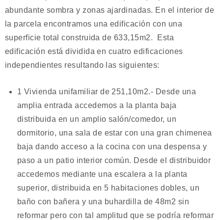
abundante sombra y zonas ajardinadas. En el interior de
la parcela encontramos una edificación con una
superficie total construida de 633,15m2. Esta
edificación está dividida en cuatro edificaciones
independientes resultando las siguientes:
1 Vivienda unifamiliar de 251,10m2.- Desde una
amplia entrada accedemos a la planta baja
distribuida en un amplio salón/comedor, un
dormitorio, una sala de estar con una gran chimenea
baja dando acceso a la cocina con una despensa y
paso a un patio interior común. Desde el distribuidor
accedemos mediante una escalera a la planta
superior, distribuida en 5 habitaciones dobles, un
baño con bañera y una buhardilla de 48m2 sin
reformar pero con tal amplitud que se podría reformar