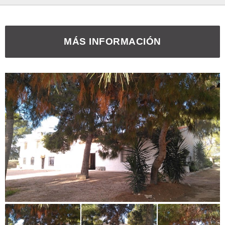
MÁS INFORMACIÓN