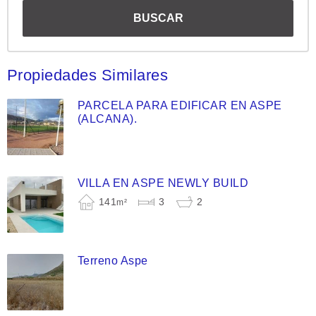
Propiedades Similares
PARCELA PARA EDIFICAR EN ASPE
(ALCANA).
VILLA EN ASPE NEWLY BUILD
141
3
2
m²
Terreno Aspe