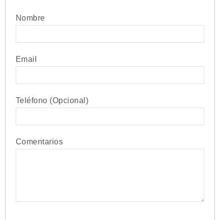
Nombre
Email
Teléfono (Opcional)
Comentarios