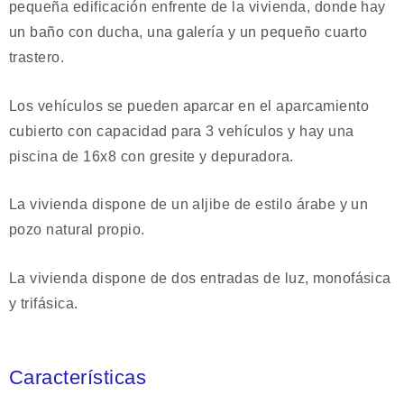
pequeña edificación enfrente de la vivienda, donde hay
un baño con ducha, una galería y un pequeño cuarto
trastero.
Los vehículos se pueden aparcar en el aparcamiento
cubierto con capacidad para 3 vehículos y hay una
piscina de 16x8 con gresite y depuradora.
La vivienda dispone de un aljibe de estilo árabe y un
pozo natural propio.
La vivienda dispone de dos entradas de luz, monofásica
y trifásica.
Características