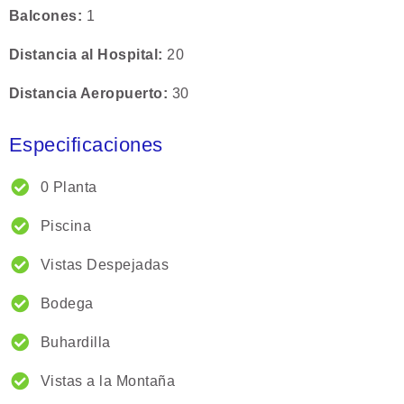
Balcones
1
Distancia al Hospital
20
Distancia Aeropuerto
30
Especificaciones
0 Planta
Piscina
Vistas Despejadas
Bodega
Buhardilla
Vistas a la Montaña