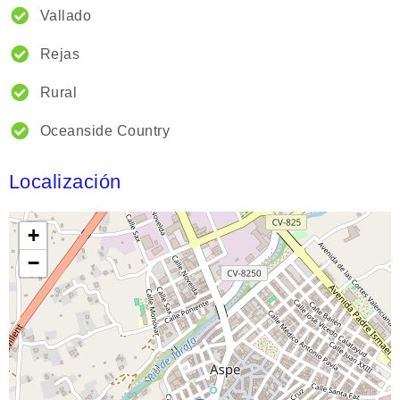
Vallado
Rejas
Rural
Oceanside Country
Localización
+
−