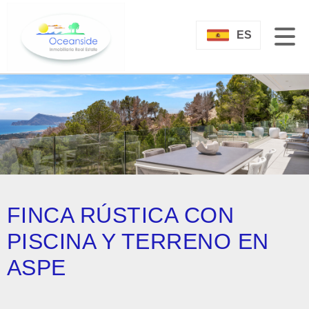
ES
FINCA RÚSTICA CON
PISCINA Y TERRENO EN
ASPE