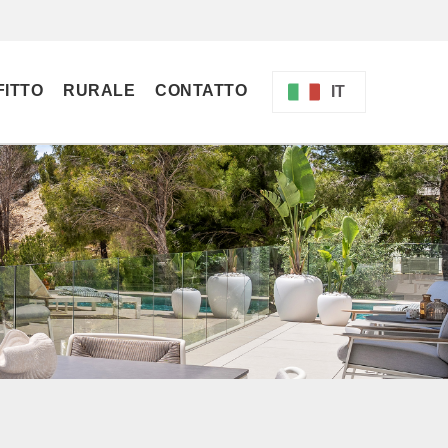
FITTO
RURALE
CONTATTO
IT