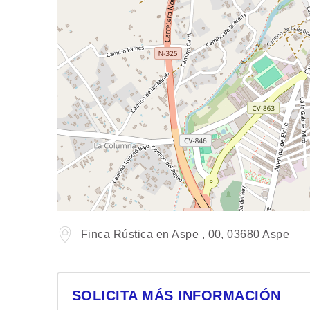
Finca Rústica en Aspe , 00, 03680 Aspe
SOLICITA MÁS INFORMACIÓN