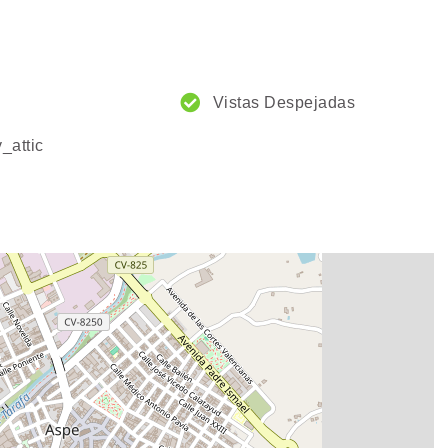
Vistas Despejadas
_attic