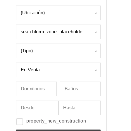
property_new_construction