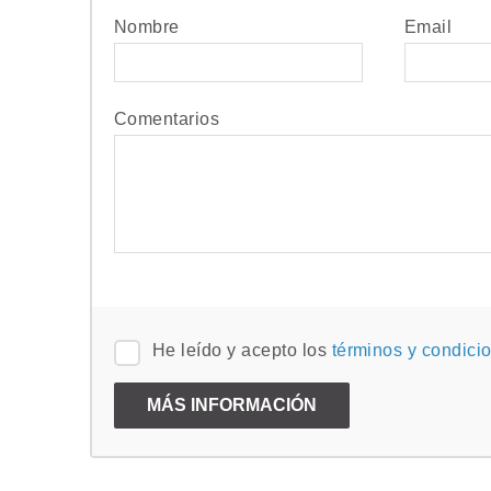
Nombre
Email
Comentarios
He leído y acepto los
términos y condici