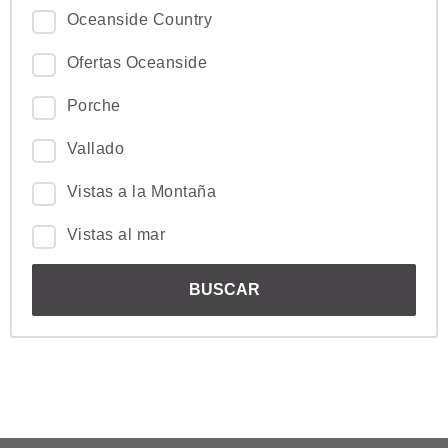
Oceanside Country
Ofertas Oceanside
Porche
Vallado
Vistas a la Montaña
Vistas al mar