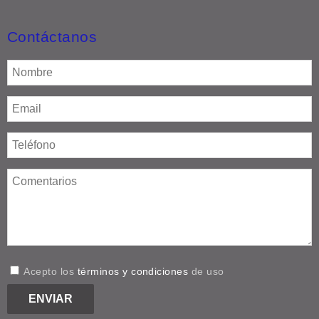
Contáctanos
Acepto los
términos y condiciones
de uso