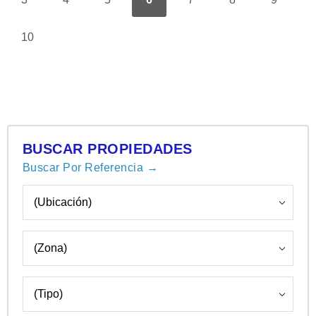
10
BUSCAR PROPIEDADES
Buscar Por Referencia →