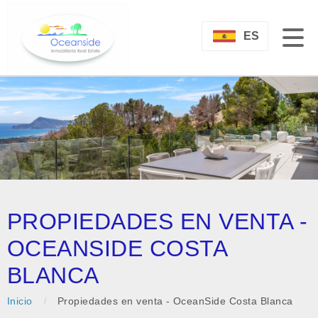
ES
PROPIEDADES EN VENTA -
OCEANSIDE COSTA
BLANCA
Inicio
Propiedades en venta - OceanSide Costa Blanca