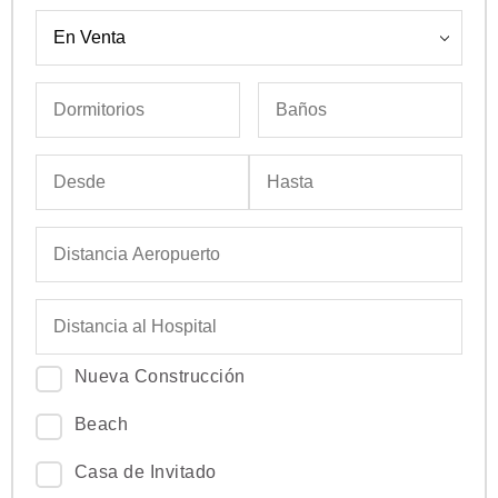
Nueva Construcción
Beach
Casa de Invitado