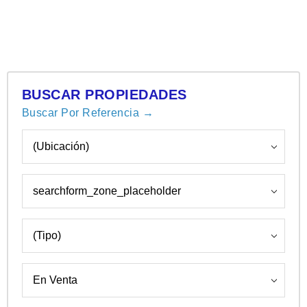
BUSCAR PROPIEDADES
Buscar Por Referencia →