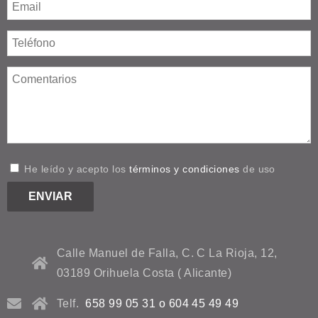
He leído y acepto los
términos y condiciones
de uso
Calle Manuel de Falla, C. C La Rioja, 12,
03189 Orihuela Costa ( Alicante)
Telf.
658 99 05 31 o 604 45 49 49