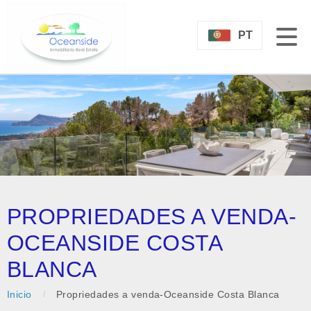
PT
PROPRIEDADES A VENDA-
OCEANSIDE COSTA
BLANCA
Inicio
Propriedades a venda-Oceanside Costa Blanca