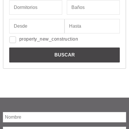
property_new_construction