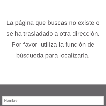
La página que buscas no existe o
se ha trasladado a otra dirección.
Por favor, utiliza la función de
búsqueda para localizarla.