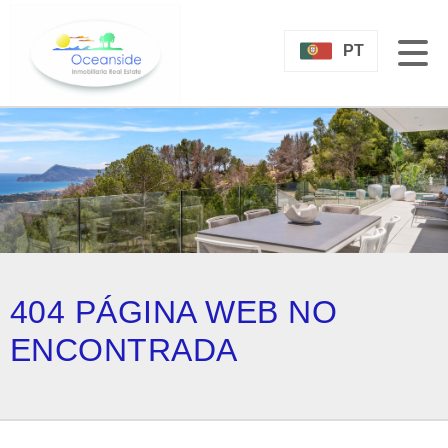
PT
404 PÁGINA WEB NO
ENCONTRADA