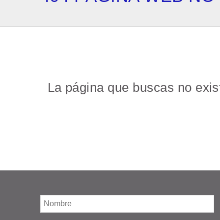
La página que buscas no existe