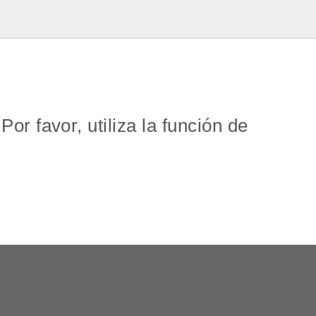
or favor, utiliza la función de