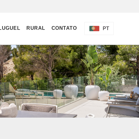
LUGUEL
RURAL
CONTATO
PT