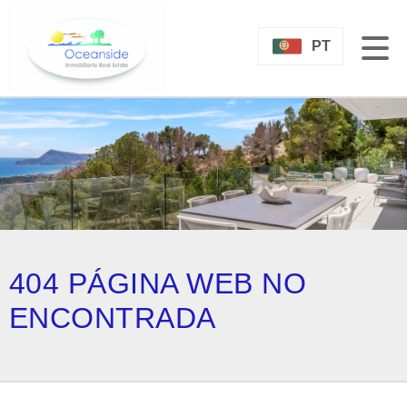
PT
404 PÁGINA WEB NO
ENCONTRADA