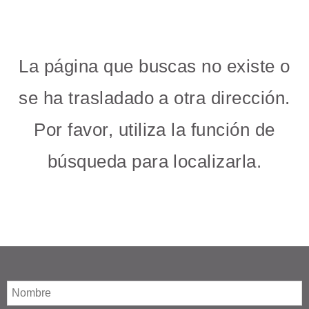
La página que buscas no existe o
se ha trasladado a otra dirección.
Por favor, utiliza la función de
búsqueda para localizarla.