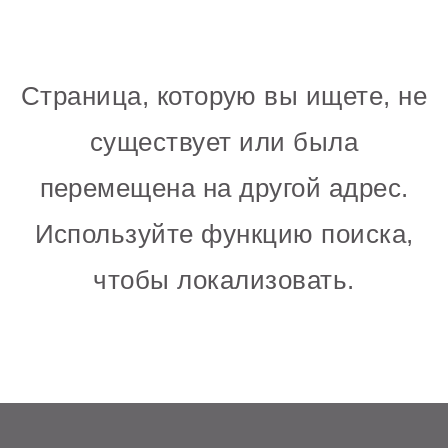
Страница, которую вы ищете, не
существует или была
перемещена на другой адрес.
Используйте функцию поиска,
чтобы локализовать.