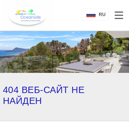
RU
404 ВЕБ-САЙТ НЕ
НАЙДЕН