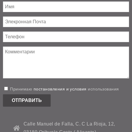
Принимаю
постановления и условия
использования
Calle Manuel de Falla, C. C La Rioja, 12,