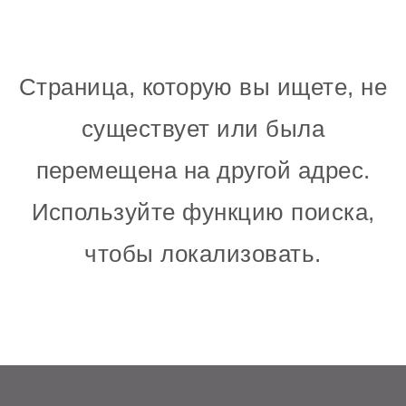
Страница, которую вы ищете, не
существует или была
перемещена на другой адрес.
Используйте функцию поиска,
чтобы локализовать.