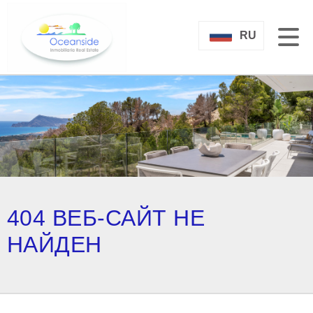
RU
404 ВЕБ-САЙТ НЕ
НАЙДЕН