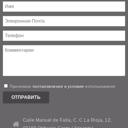
Принимаю
постановления и условия
использования
Calle Manuel de Falla, C. C La Rioja, 12,