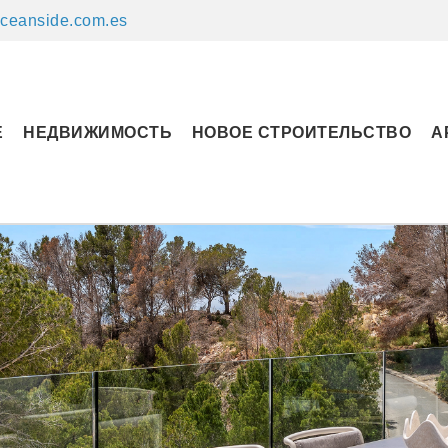
ceanside.com.es
Е
НЕДВИЖИМОСТЬ
НОВОЕ СТРОИТЕЛЬСТВО
А