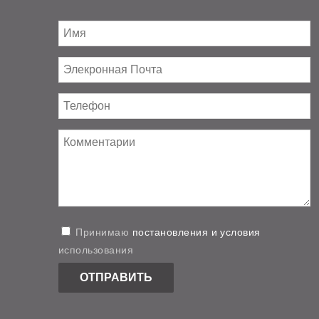
Принимаю
постановления и условия
использования