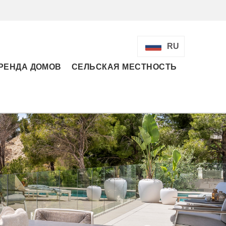
RU
РЕНДА ДОМОВ
СЕЛЬСКАЯ МЕСТНОСТЬ