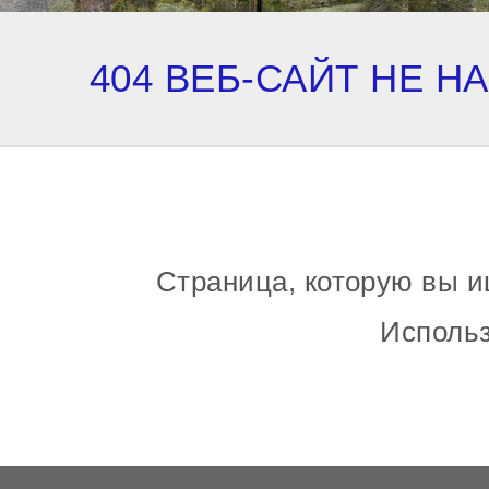
404 ВЕБ-САЙТ НЕ Н
Страница, которую вы и
Использ