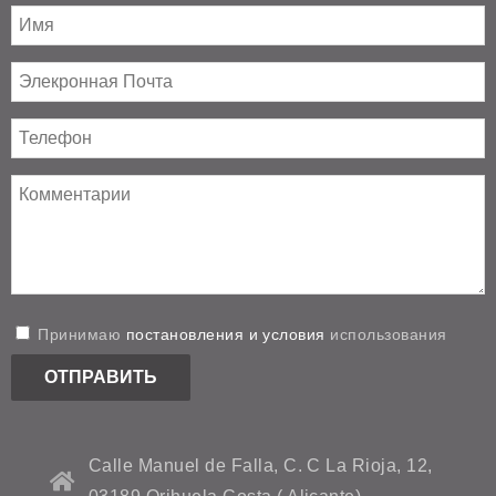
Принимаю
постановления и условия
использования
Calle Manuel de Falla, C. C La Rioja, 12,