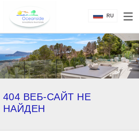
RU
404 ВЕБ-САЙТ НЕ
НАЙДЕН