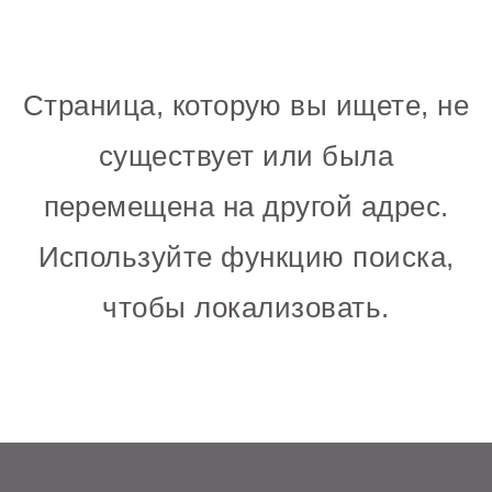
Страница, которую вы ищете, не
существует или была
перемещена на другой адрес.
Используйте функцию поиска,
чтобы локализовать.