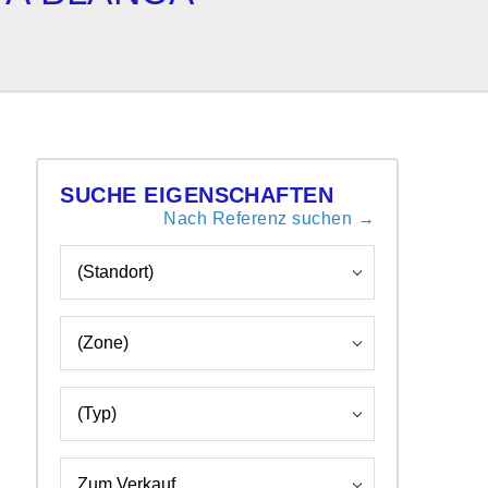
SUCHE EIGENSCHAFTEN
Nach Referenz suchen →