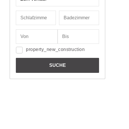
property_new_construction