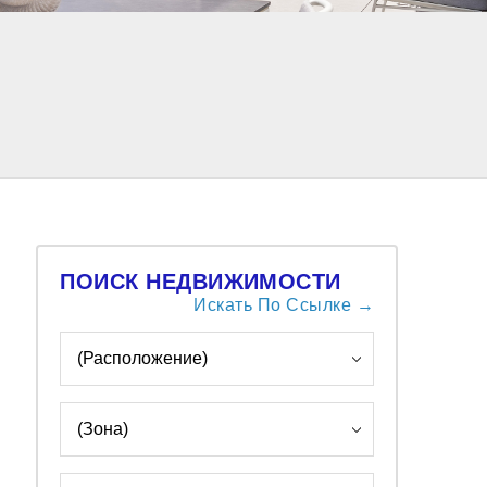
ПОИСК НЕДВИЖИМОСТИ
Искать По Ссылке →