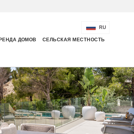
RU
РЕНДА ДОМОВ
СЕЛЬСКАЯ МЕСТНОСТЬ