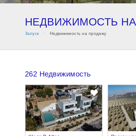
НЕДВИЖИМОСТЬ НА
Запуск
Недвижимость на продажу
262 Недвижимость