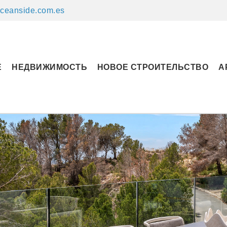
ceanside.com.es
Е
НЕДВИЖИМОСТЬ
НОВОЕ СТРОИТЕЛЬСТВО
А