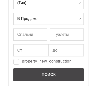
property_new_construction